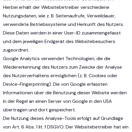
Hierbei erhält der Websitebetreiber verschiedene
Nutzungsdaten, wie z. B. Seitenaufrufe, Verweildauer,
verwendete Betriebssysteme und Herkunft des Nutzers.
Diese Daten werden in einer User-ID zusammengefasst
und dem jeweiligen Endgerät des Websitebesuchers
zugeordnet.
Google Analytics verwendet Technologien, die die
Wiedererkennung des Nutzers zum Zwecke der Analyse
des Nutzerverhaltens ermöglichen (z. B. Cookies oder
Device-Fingerprinting). Die von Google erfassten
Informationen über die Benutzung dieser Website werden
in der Regel an einen Server von Google in den USA
übertragen und dort gespeichert.
Die Nutzung dieses Analyse-Tools erfolgt auf Grundlage
von Art. 6 Abs. 1 lit. f DSGVO. Der Websitebetreiber hat ein