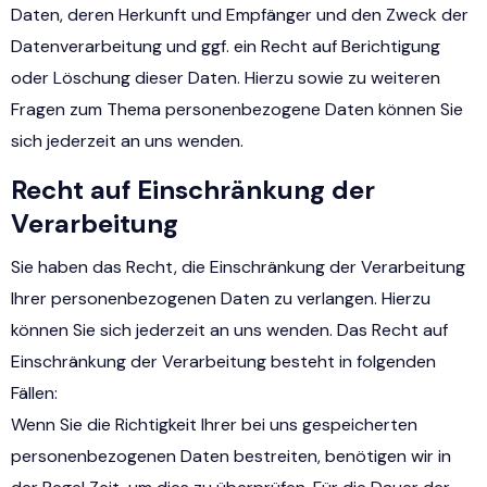
Daten, deren Herkunft und Empfänger und den Zweck der
Datenverarbeitung und ggf. ein Recht auf Berichtigung
oder Löschung dieser Daten. Hierzu sowie zu weiteren
Fragen zum Thema personenbezogene Daten können Sie
sich jederzeit an uns wenden.
Recht auf Einschränkung der
Verarbeitung
Sie haben das Recht, die Einschränkung der Verarbeitung
Ihrer personenbezogenen Daten zu verlangen. Hierzu
können Sie sich jederzeit an uns wenden. Das Recht auf
Einschränkung der Verarbeitung besteht in folgenden
Fällen:
Wenn Sie die Richtigkeit Ihrer bei uns gespeicherten
personenbezogenen Daten bestreiten, benötigen wir in