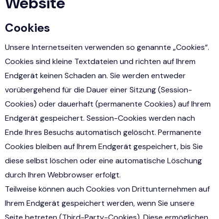
Website
Cookies
Unsere Internetseiten verwenden so genannte „Cookies“.
Cookies sind kleine Textdateien und richten auf Ihrem
Endgerät keinen Schaden an. Sie werden entweder
vorübergehend für die Dauer einer Sitzung (Session-
Cookies) oder dauerhaft (permanente Cookies) auf Ihrem
Endgerät gespeichert. Session-Cookies werden nach
Ende Ihres Besuchs automatisch gelöscht. Permanente
Cookies bleiben auf Ihrem Endgerät gespeichert, bis Sie
diese selbst löschen oder eine automatische Löschung
durch Ihren Webbrowser erfolgt.
Teilweise können auch Cookies von Drittunternehmen auf
Ihrem Endgerät gespeichert werden, wenn Sie unsere
Seite betreten (Third-Party-Cookies). Diese ermöglichen