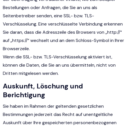
Bestellungen oder Anfragen, die Sie an uns als
Seitenbetreiber senden, eine SSL- bzw. TLS-
Verschlüsselung. Eine verschlüsselte Verbindung erkennen
Sie daran, dass die Adresszeile des Browsers von „http://“
auf „https://“ wechselt und an dem Schloss-Symbol in Ihrer
Browserzeile.
Wenn die SSL- bzw. TLS-Verschlüsselung aktiviert ist,
können die Daten, die Sie an uns übermitteln, nicht von
Dritten mitgelesen werden.
Auskunft, Löschung und
Berichtigung
Sie haben im Rahmen der geltenden gesetzlichen
Bestimmungen jederzeit das Recht auf unentgeltliche
Auskunft über Ihre gespeicherten personenbezogenen