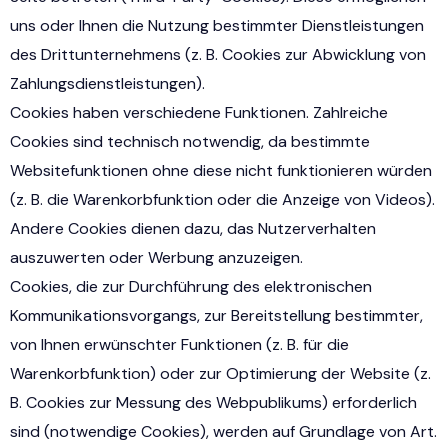
uns oder Ihnen die Nutzung bestimmter Dienstleistungen
des Drittunternehmens (z. B. Cookies zur Abwicklung von
Zahlungsdienstleistungen).
Cookies haben verschiedene Funktionen. Zahlreiche
Cookies sind technisch notwendig, da bestimmte
Websitefunktionen ohne diese nicht funktionieren würden
(z. B. die Warenkorbfunktion oder die Anzeige von Videos).
Andere Cookies dienen dazu, das Nutzerverhalten
auszuwerten oder Werbung anzuzeigen.
Cookies, die zur Durchführung des elektronischen
Kommunikationsvorgangs, zur Bereitstellung bestimmter,
von Ihnen erwünschter Funktionen (z. B. für die
Warenkorbfunktion) oder zur Optimierung der Website (z.
B. Cookies zur Messung des Webpublikums) erforderlich
sind (notwendige Cookies), werden auf Grundlage von Art.