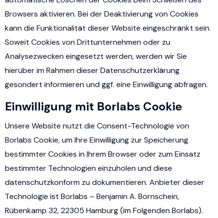
Browsers aktivieren. Bei der Deaktivierung von Cookies
kann die Funktionalität dieser Website eingeschränkt sein.
Soweit Cookies von Drittunternehmen oder zu
Analysezwecken eingesetzt werden, werden wir Sie
hierüber im Rahmen dieser Datenschutzerklärung
gesondert informieren und ggf. eine Einwilligung abfragen.
Einwilligung mit Borlabs Cookie
Unsere Website nutzt die Consent-Technologie von
Borlabs Cookie, um Ihre Einwilligung zur Speicherung
bestimmter Cookies in Ihrem Browser oder zum Einsatz
bestimmter Technologien einzuholen und diese
datenschutzkonform zu dokumentieren. Anbieter dieser
Technologie ist Borlabs – Benjamin A. Bornschein,
Rübenkamp 32, 22305 Hamburg (im Folgenden Borlabs).