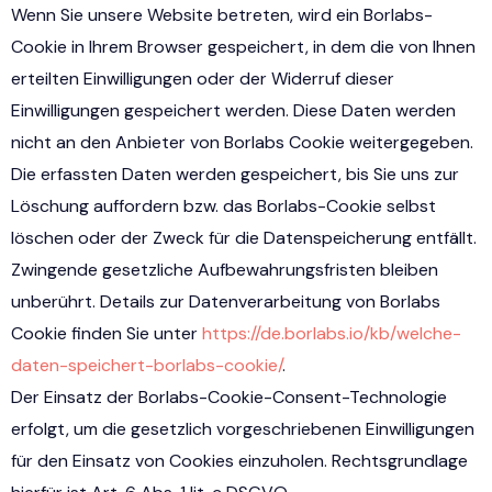
Wenn Sie unsere Website betreten, wird ein Borlabs-
Cookie in Ihrem Browser gespeichert, in dem die von Ihnen
erteilten Einwilligungen oder der Widerruf dieser
Einwilligungen gespeichert werden. Diese Daten werden
nicht an den Anbieter von Borlabs Cookie weitergegeben.
Die erfassten Daten werden gespeichert, bis Sie uns zur
Löschung auffordern bzw. das Borlabs-Cookie selbst
löschen oder der Zweck für die Datenspeicherung entfällt.
Zwingende gesetzliche Aufbewahrungsfristen bleiben
unberührt. Details zur Datenverarbeitung von Borlabs
Cookie finden Sie unter
https://de.borlabs.io/kb/welche-
daten-speichert-borlabs-cookie/
.
Der Einsatz der Borlabs-Cookie-Consent-Technologie
erfolgt, um die gesetzlich vorgeschriebenen Einwilligungen
für den Einsatz von Cookies einzuholen. Rechtsgrundlage