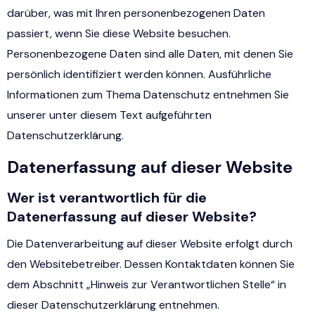
darüber, was mit Ihren personenbezogenen Daten
passiert, wenn Sie diese Website besuchen.
Personenbezogene Daten sind alle Daten, mit denen Sie
persönlich identifiziert werden können. Ausführliche
Informationen zum Thema Datenschutz entnehmen Sie
unserer unter diesem Text aufgeführten
Datenschutzerklärung.
Datenerfassung auf dieser Website
Wer ist verantwortlich für die
Datenerfassung auf dieser Website?
Die Datenverarbeitung auf dieser Website erfolgt durch
den Websitebetreiber. Dessen Kontaktdaten können Sie
dem Abschnitt „Hinweis zur Verantwortlichen Stelle“ in
dieser Datenschutzerklärung entnehmen.