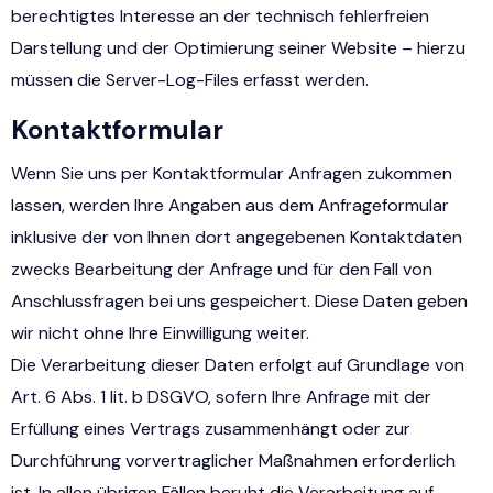
berechtigtes Interesse an der technisch fehlerfreien
Darstellung und der Optimierung seiner Website – hierzu
müssen die Server-Log-Files erfasst werden.
Kontaktformular
Wenn Sie uns per Kontaktformular Anfragen zukommen
lassen, werden Ihre Angaben aus dem Anfrageformular
inklusive der von Ihnen dort angegebenen Kontaktdaten
zwecks Bearbeitung der Anfrage und für den Fall von
Anschlussfragen bei uns gespeichert. Diese Daten geben
wir nicht ohne Ihre Einwilligung weiter.
Die Verarbeitung dieser Daten erfolgt auf Grundlage von
Art. 6 Abs. 1 lit. b DSGVO, sofern Ihre Anfrage mit der
Erfüllung eines Vertrags zusammenhängt oder zur
Durchführung vorvertraglicher Maßnahmen erforderlich
ist. In allen übrigen Fällen beruht die Verarbeitung auf