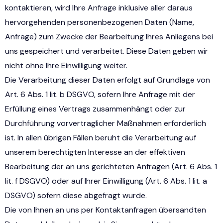
kontaktieren, wird Ihre Anfrage inklusive aller daraus
hervorgehenden personenbezogenen Daten (Name,
Anfrage) zum Zwecke der Bearbeitung Ihres Anliegens bei
uns gespeichert und verarbeitet. Diese Daten geben wir
nicht ohne Ihre Einwilligung weiter.
Die Verarbeitung dieser Daten erfolgt auf Grundlage von
Art. 6 Abs. 1 lit. b DSGVO, sofern Ihre Anfrage mit der
Erfüllung eines Vertrags zusammenhängt oder zur
Durchführung vorvertraglicher Maßnahmen erforderlich
ist. In allen übrigen Fällen beruht die Verarbeitung auf
unserem berechtigten Interesse an der effektiven
Bearbeitung der an uns gerichteten Anfragen (Art. 6 Abs. 1
lit. f DSGVO) oder auf Ihrer Einwilligung (Art. 6 Abs. 1 lit. a
DSGVO) sofern diese abgefragt wurde.
Die von Ihnen an uns per Kontaktanfragen übersandten