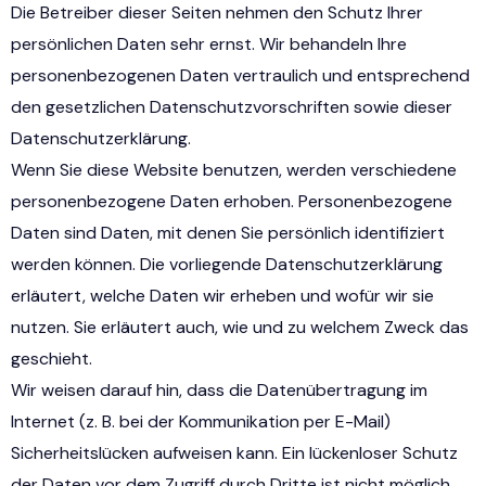
Die Betreiber dieser Seiten nehmen den Schutz Ihrer
persönlichen Daten sehr ernst. Wir behandeln Ihre
personenbezogenen Daten vertraulich und entsprechend
den gesetzlichen Datenschutzvorschriften sowie dieser
Datenschutzerklärung.
Wenn Sie diese Website benutzen, werden verschiedene
personenbezogene Daten erhoben. Personenbezogene
Daten sind Daten, mit denen Sie persönlich identifiziert
werden können. Die vorliegende Datenschutzerklärung
erläutert, welche Daten wir erheben und wofür wir sie
nutzen. Sie erläutert auch, wie und zu welchem Zweck das
geschieht.
Wir weisen darauf hin, dass die Datenübertragung im
Internet (z. B. bei der Kommunikation per E-Mail)
Sicherheitslücken aufweisen kann. Ein lückenloser Schutz
der Daten vor dem Zugriff durch Dritte ist nicht möglich.