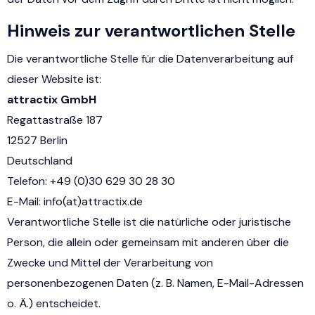
Hinweis zur verantwortlichen Stelle
Die verantwortliche Stelle für die Datenverarbeitung auf
dieser Website ist:
attractix GmbH
Regattastraße 187
12527 Berlin
Deutschland
Telefon: +49 (0)30 629 30 28 30
E-Mail: info(at)attractix.de
Verantwortliche Stelle ist die natürliche oder juristische
Person, die allein oder gemeinsam mit anderen über die
Zwecke und Mittel der Verarbeitung von
personenbezogenen Daten (z. B. Namen, E-Mail-Adressen
o. Ä.) entscheidet.