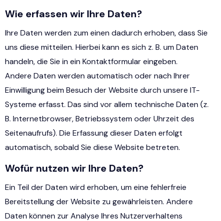
Wie erfassen wir Ihre Daten?
Ihre Daten werden zum einen dadurch erhoben, dass Sie
uns diese mitteilen. Hierbei kann es sich z. B. um Daten
handeln, die Sie in ein Kontaktformular eingeben.
Andere Daten werden automatisch oder nach Ihrer
Einwilligung beim Besuch der Website durch unsere IT-
Systeme erfasst. Das sind vor allem technische Daten (z.
B. Internetbrowser, Betriebssystem oder Uhrzeit des
Seitenaufrufs). Die Erfassung dieser Daten erfolgt
automatisch, sobald Sie diese Website betreten.
Wofür nutzen wir Ihre Daten?
Ein Teil der Daten wird erhoben, um eine fehlerfreie
Bereitstellung der Website zu gewährleisten. Andere
Daten können zur Analyse Ihres Nutzerverhaltens