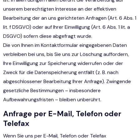
unserem berechtigten Interesse an der effektiven
Bearbeitung der an uns gerichteten Anfragen (Art. 6 Abs. 1
lit. f DSGVO) oder auf Ihrer Einwilligung (Art. 6 Abs. 1 lit. a
DSGVO) sofern diese abgefragt wurde.
Die von Ihnen im Kontaktformular eingegebenen Daten
verbleiben bei uns, bis Sie uns zur Löschung auffordern,
Ihre Einwilligung zur Speicherung widerrufen oder der
Zweck für die Datenspeicherung entfällt (z. B. nach
abgeschlossener Bearbeitung Ihrer Anfrage). Zwingende
gesetzliche Bestimmungen – insbesondere
Aufbewahrungsfristen – bleiben unberührt.
Anfrage per E-Mail, Telefon oder
Telefax
Wenn Sie uns per E-Mail, Telefon oder Telefax