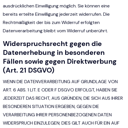
ausdrücklichen Einwilligung möglich. Sie können eine
bereits erteilte Einwilligung jederzeit widerrufen. Die
Rechtmäßigkeit der bis zum Widerruf erfolgten
Datenverarbeitung bleibt vom Widerruf unberührt.
Widerspruchsrecht gegen die
Datenerhebung in besonderen
Fällen sowie gegen Direktwerbung
(Art. 21 DSGVO)
WENN DIE DATENVERARBEITUNG AUF GRUNDLAGE VON
ART. 6 ABS. 1 LIT. E ODER F DSGVO ERFOLGT, HABEN SIE
JEDERZEIT DAS RECHT, AUS GRÜNDEN, DIE SICH AUS IHRER
BESONDEREN SITUATION ERGEBEN, GEGEN DIE
VERARBEITUNG IHRER PERSONENBEZOGENEN DATEN
WIDERSPRUCH EINZULEGEN; DIES GILT AUCH FÜR EIN AUF