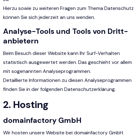
Hierzu sowie zu weiteren Fragen zum Thema Datenschutz
können Sie sich jederzeit an uns wenden.
Analyse-Tools und Tools von Dritt­
anbietern
Beim Besuch dieser Website kann Ihr Surf-Verhalten
statistisch ausgewertet werden. Das geschieht vor allem
mit sogenannten Analyseprogrammen.
Detaillierte Informationen zu diesen Analyseprogrammen
finden Sie in der folgenden Datenschutzerklärung.
2. Hosting
domainfactory GmbH
Wir hosten unsere Website bei domainfactory GmbH.