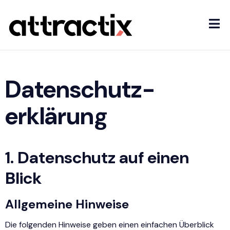
Daten­schutz­
erklärung
1. Datenschutz auf einen
Blick
Allgemeine Hinweise
Die folgenden Hinweise geben einen einfachen Überblick