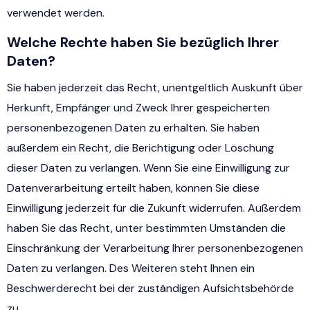
verwendet werden.
Welche Rechte haben Sie bezüglich Ihrer
Daten?
Sie haben jederzeit das Recht, unentgeltlich Auskunft über
Herkunft, Empfänger und Zweck Ihrer gespeicherten
personenbezogenen Daten zu erhalten. Sie haben
außerdem ein Recht, die Berichtigung oder Löschung
dieser Daten zu verlangen. Wenn Sie eine Einwilligung zur
Datenverarbeitung erteilt haben, können Sie diese
Einwilligung jederzeit für die Zukunft widerrufen. Außerdem
haben Sie das Recht, unter bestimmten Umständen die
Einschränkung der Verarbeitung Ihrer personenbezogenen
Daten zu verlangen. Des Weiteren steht Ihnen ein
Beschwerderecht bei der zuständigen Aufsichtsbehörde
zu.