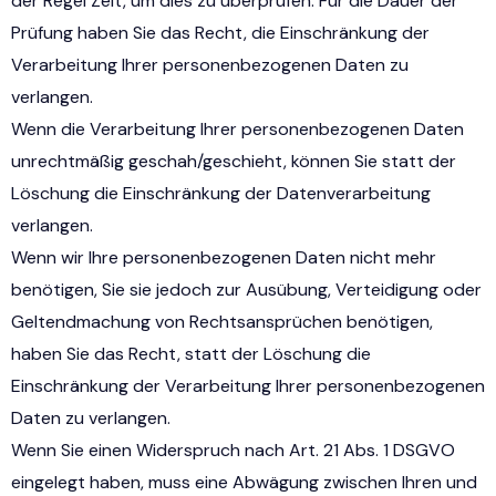
der Regel Zeit, um dies zu überprüfen. Für die Dauer der
Prüfung haben Sie das Recht, die Einschränkung der
Verarbeitung Ihrer personenbezogenen Daten zu
verlangen.
Wenn die Verarbeitung Ihrer personenbezogenen Daten
unrechtmäßig geschah/geschieht, können Sie statt der
Löschung die Einschränkung der Datenverarbeitung
verlangen.
Wenn wir Ihre personenbezogenen Daten nicht mehr
benötigen, Sie sie jedoch zur Ausübung, Verteidigung oder
Geltendmachung von Rechtsansprüchen benötigen,
haben Sie das Recht, statt der Löschung die
Einschränkung der Verarbeitung Ihrer personenbezogenen
Daten zu verlangen.
Wenn Sie einen Widerspruch nach Art. 21 Abs. 1 DSGVO
eingelegt haben, muss eine Abwägung zwischen Ihren und