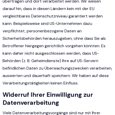
übertragen und dort verarbeitet werden. Wir weisen
darauf hin, dass in diesen Ländern kein mit der EU
vergleichbares Datenschutzniveau garantiert werden
kann. Beispielsweise sind US-Unternehmen dazu
verpflichtet, personenbezogene Daten an
Sicherheitsbehörden herauszugeben, ohne dass Sie als
Betroffener hiergegen gerichtlich vorgehen könnten. Es
kann daher nicht ausgeschlossen werden, dass US-
Behörden (z. B. Geheimdienste) Ihre auf US-Servern
befindlichen Daten zu Überwachungszwecken verarbeiten,
auswerten und dauerhaft speichern. Wir haben auf diese
Verarbeitungstätigkeiten keinen Einfluss.
Widerruf Ihrer Einwilligung zur
Datenverarbeitung
Viele Datenverarbeitungsvorgänge sind nur mit Ihrer