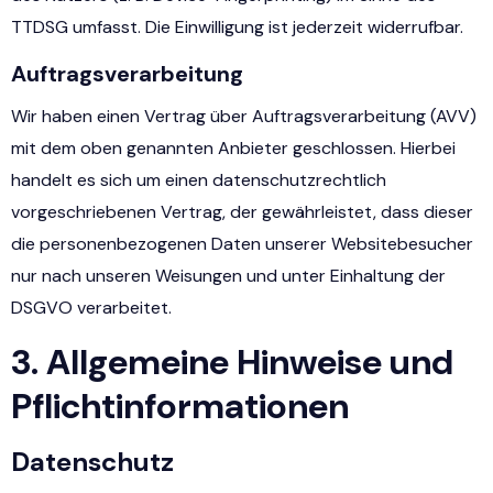
TTDSG umfasst. Die Einwilligung ist jederzeit widerrufbar.
Auftragsverarbeitung
Wir haben einen Vertrag über Auftragsverarbeitung (AVV)
mit dem oben genannten Anbieter geschlossen. Hierbei
handelt es sich um einen datenschutzrechtlich
vorgeschriebenen Vertrag, der gewährleistet, dass dieser
die personenbezogenen Daten unserer Websitebesucher
nur nach unseren Weisungen und unter Einhaltung der
DSGVO verarbeitet.
3. Allgemeine Hinweise und
Pflicht­informationen
Datenschutz