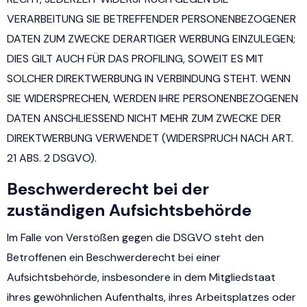
VERARBEITUNG SIE BETREFFENDER PERSONENBEZOGENER
DATEN ZUM ZWECKE DERARTIGER WERBUNG EINZULEGEN;
DIES GILT AUCH FÜR DAS PROFILING, SOWEIT ES MIT
SOLCHER DIREKTWERBUNG IN VERBINDUNG STEHT. WENN
SIE WIDERSPRECHEN, WERDEN IHRE PERSONENBEZOGENEN
DATEN ANSCHLIESSEND NICHT MEHR ZUM ZWECKE DER
DIREKTWERBUNG VERWENDET (WIDERSPRUCH NACH ART.
21 ABS. 2 DSGVO).
Beschwerde­recht bei der
zuständigen Aufsichts­behörde
Im Falle von Verstößen gegen die DSGVO steht den
Betroffenen ein Beschwerderecht bei einer
Aufsichtsbehörde, insbesondere in dem Mitgliedstaat
ihres gewöhnlichen Aufenthalts, ihres Arbeitsplatzes oder