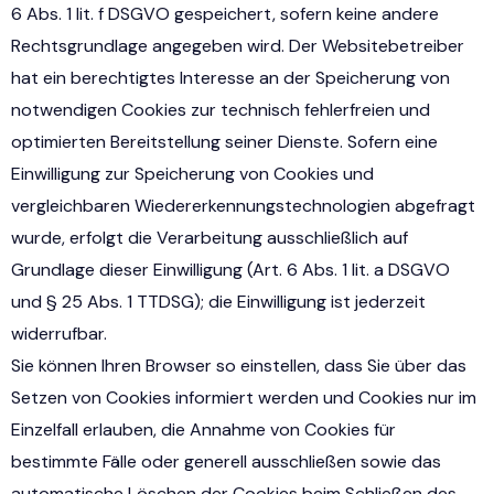
6 Abs. 1 lit. f DSGVO gespeichert, sofern keine andere
Rechtsgrundlage angegeben wird. Der Websitebetreiber
hat ein berechtigtes Interesse an der Speicherung von
notwendigen Cookies zur technisch fehlerfreien und
optimierten Bereitstellung seiner Dienste. Sofern eine
Einwilligung zur Speicherung von Cookies und
vergleichbaren Wiedererkennungstechnologien abgefragt
wurde, erfolgt die Verarbeitung ausschließlich auf
Grundlage dieser Einwilligung (Art. 6 Abs. 1 lit. a DSGVO
und § 25 Abs. 1 TTDSG); die Einwilligung ist jederzeit
widerrufbar.
Sie können Ihren Browser so einstellen, dass Sie über das
Setzen von Cookies informiert werden und Cookies nur im
Einzelfall erlauben, die Annahme von Cookies für
bestimmte Fälle oder generell ausschließen sowie das
automatische Löschen der Cookies beim Schließen des