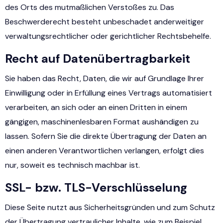
des Orts des mutmaßlichen Verstoßes zu. Das
Beschwerderecht besteht unbeschadet anderweitiger
verwaltungsrechtlicher oder gerichtlicher Rechtsbehelfe.
Recht auf Daten­übertrag­barkeit
Sie haben das Recht, Daten, die wir auf Grundlage Ihrer
Einwilligung oder in Erfüllung eines Vertrags automatisiert
verarbeiten, an sich oder an einen Dritten in einem
gängigen, maschinenlesbaren Format aushändigen zu
lassen. Sofern Sie die direkte Übertragung der Daten an
einen anderen Verantwortlichen verlangen, erfolgt dies
nur, soweit es technisch machbar ist.
SSL- bzw. TLS-Verschlüsselung
Diese Seite nutzt aus Sicherheitsgründen und zum Schutz
der Übertragung vertraulicher Inhalte, wie zum Beispiel