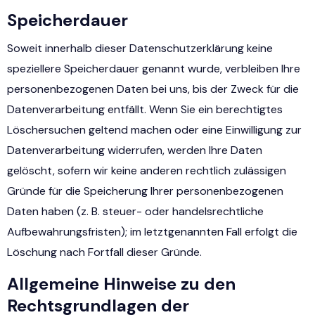
Speicherdauer
Soweit innerhalb dieser Datenschutzerklärung keine
speziellere Speicherdauer genannt wurde, verbleiben Ihre
personenbezogenen Daten bei uns, bis der Zweck für die
Datenverarbeitung entfällt. Wenn Sie ein berechtigtes
Löschersuchen geltend machen oder eine Einwilligung zur
Datenverarbeitung widerrufen, werden Ihre Daten
gelöscht, sofern wir keine anderen rechtlich zulässigen
Gründe für die Speicherung Ihrer personenbezogenen
Daten haben (z. B. steuer- oder handelsrechtliche
Aufbewahrungsfristen); im letztgenannten Fall erfolgt die
Löschung nach Fortfall dieser Gründe.
Allgemeine Hinweise zu den
Rechtsgrundlagen der