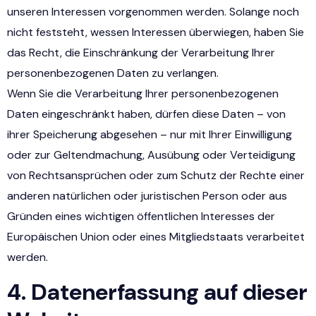
unseren Interessen vorgenommen werden. Solange noch
nicht feststeht, wessen Interessen überwiegen, haben Sie
das Recht, die Einschränkung der Verarbeitung Ihrer
personenbezogenen Daten zu verlangen.
Wenn Sie die Verarbeitung Ihrer personenbezogenen
Daten eingeschränkt haben, dürfen diese Daten – von
ihrer Speicherung abgesehen – nur mit Ihrer Einwilligung
oder zur Geltendmachung, Ausübung oder Verteidigung
von Rechtsansprüchen oder zum Schutz der Rechte einer
anderen natürlichen oder juristischen Person oder aus
Gründen eines wichtigen öffentlichen Interesses der
Europäischen Union oder eines Mitgliedstaats verarbeitet
werden.
4. Datenerfassung auf dieser