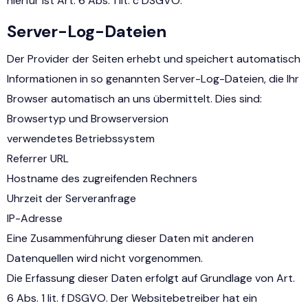
hierfür ist Art. 6 Abs. 1 lit. c DSGVO.
Server-Log-Dateien
Der Provider der Seiten erhebt und speichert automatisch
Informationen in so genannten Server-Log-Dateien, die Ihr
Browser automatisch an uns übermittelt. Dies sind:
Browsertyp und Browserversion
verwendetes Betriebssystem
Referrer URL
Hostname des zugreifenden Rechners
Uhrzeit der Serveranfrage
IP-Adresse
Eine Zusammenführung dieser Daten mit anderen
Datenquellen wird nicht vorgenommen.
Die Erfassung dieser Daten erfolgt auf Grundlage von Art.
6 Abs. 1 lit. f DSGVO. Der Websitebetreiber hat ein