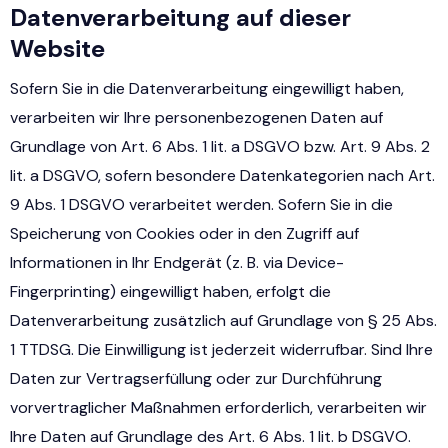
Datenverarbeitung auf dieser
Website
Sofern Sie in die Datenverarbeitung eingewilligt haben,
verarbeiten wir Ihre personenbezogenen Daten auf
Grundlage von Art. 6 Abs. 1 lit. a DSGVO bzw. Art. 9 Abs. 2
lit. a DSGVO, sofern besondere Datenkategorien nach Art.
9 Abs. 1 DSGVO verarbeitet werden. Sofern Sie in die
Speicherung von Cookies oder in den Zugriff auf
Informationen in Ihr Endgerät (z. B. via Device-
Fingerprinting) eingewilligt haben, erfolgt die
Datenverarbeitung zusätzlich auf Grundlage von § 25 Abs.
1 TTDSG. Die Einwilligung ist jederzeit widerrufbar. Sind Ihre
Daten zur Vertragserfüllung oder zur Durchführung
vorvertraglicher Maßnahmen erforderlich, verarbeiten wir
Ihre Daten auf Grundlage des Art. 6 Abs. 1 lit. b DSGVO.