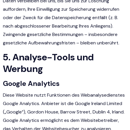
Daten verbleiben bei uns, bis Sie uns zur Löschung
auffordern, Ihre Einwilligung zur Speicherung widerrufen
oder der Zweck für die Datenspeicherung entfällt (z. B.
nach abgeschlossener Bearbeitung Ihres Anliegens).
Zwingende gesetzliche Bestimmungen – insbesondere
gesetzliche Aufbewahrungsfristen – bleiben unberührt.
5. Analyse-Tools und
Werbung
Google Analytics
Diese Website nutzt Funktionen des Webanalysedienstes
Google Analytics. Anbieter ist die Google Ireland Limited
(„Google“), Gordon House, Barrow Street, Dublin 4, Irland.
Google Analytics ermöglicht es dem Websitebetreiber,
das Verhalten der Websitebesucher zu analysieren.