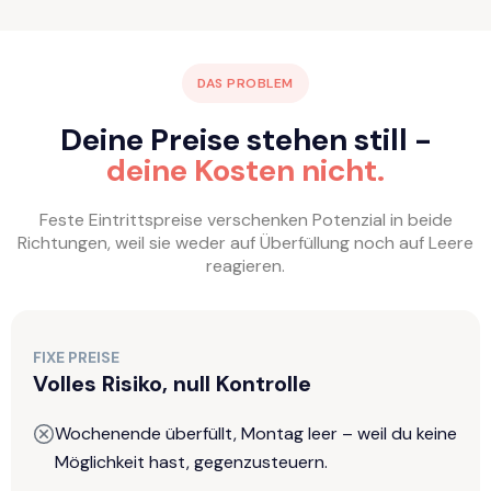
DAS PROBLEM
Deine Preise stehen still -
deine Kosten nicht.
Feste Eintrittspreise verschenken Potenzial in beide
Richtungen, weil sie weder auf Überfüllung noch auf Leere
reagieren.
FIXE PREISE
Volles Risiko, null Kontrolle
Wochenende überfüllt, Montag leer – weil du keine
Möglichkeit hast, gegenzusteuern.