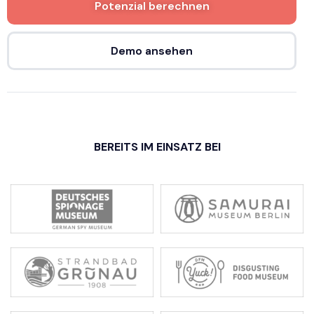
Potenzial berechnen
Demo ansehen
BEREITS IM EINSATZ BEI