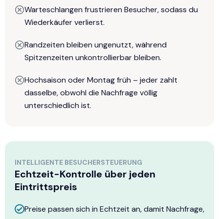
Warteschlangen frustrieren Besucher, sodass du
Wiederkäufer verlierst.
Randzeiten bleiben ungenutzt, während
Spitzenzeiten unkontrollierbar bleiben.
Hochsaison oder Montag früh – jeder zahlt
dasselbe, obwohl die Nachfrage völlig
unterschiedlich ist.
INTELLIGENTE BESUCHERSTEUERUNG
Echtzeit-Kontrolle über jeden
Eintrittspreis
Preise passen sich in Echtzeit an, damit Nachfrage,