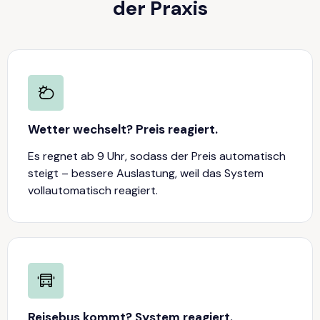
der Praxis
Wetter wechselt? Preis reagiert.
Es regnet ab 9 Uhr, sodass der Preis automatisch
steigt – bessere Auslastung, weil das System
vollautomatisch reagiert.
Reisebus kommt? System reagiert.