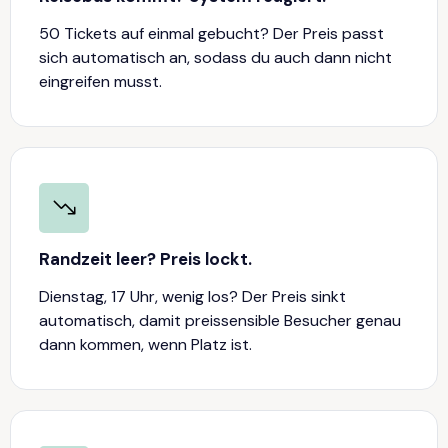
50 Tickets auf einmal gebucht? Der Preis passt
sich automatisch an, sodass du auch dann nicht
eingreifen musst.
Randzeit leer? Preis lockt.
Dienstag, 17 Uhr, wenig los? Der Preis sinkt
automatisch, damit preissensible Besucher genau
dann kommen, wenn Platz ist.