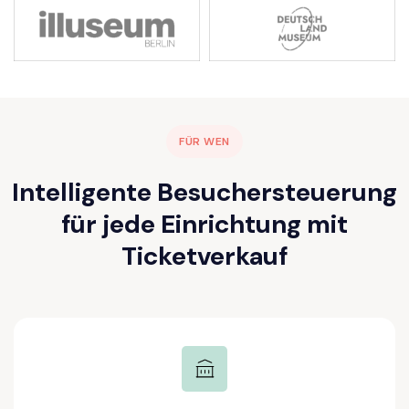
FÜR WEN
Intelligente Besuchersteuerung
für jede Einrichtung mit
Ticketverkauf