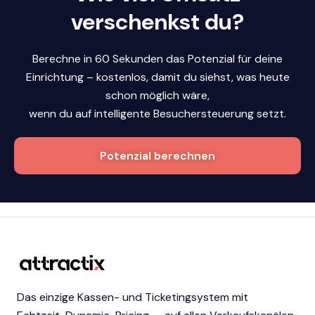
verschenkst du?
Berechne in 60 Sekunden das Potenzial für deine
Einrichtung – kostenlos, damit du siehst, was heute
schon möglich wäre,
wenn du auf intelligente Besuchersteuerung setzt.
Potenzial berechnen
Das einzige Kassen- und Ticketingsystem mit