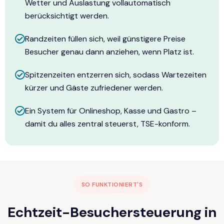
Wetter und Auslastung vollautomatisch
berücksichtigt werden.
Randzeiten füllen sich, weil günstigere Preise
Besucher genau dann anziehen, wenn Platz ist.
Spitzenzeiten entzerren sich, sodass Wartezeiten
kürzer und Gäste zufriedener werden.
Ein System für Onlineshop, Kasse und Gastro –
damit du alles zentral steuerst, TSE-konform.
SO FUNKTIONIERT'S
Echtzeit-Besuchersteuerung in