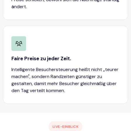
ändert.
Faire Preise zu jeder Zeit.
Intelligente Besuchersteuerung heißt nicht „teurer
machen", sondern Randzeiten günstiger zu
gestalten, damit mehr Besucher gleichmäßig über
den Tag verteilt kommen.
LIVE-EINBLICK