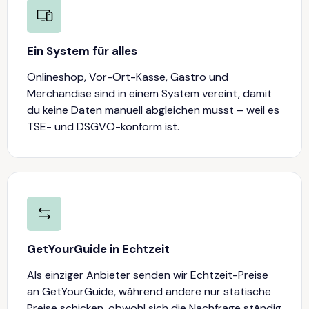
Ein System für alles
Onlineshop, Vor-Ort-Kasse, Gastro und
Merchandise sind in einem System vereint, damit
du keine Daten manuell abgleichen musst – weil es
TSE- und DSGVO-konform ist.
GetYourGuide in Echtzeit
Als einziger Anbieter senden wir Echtzeit-Preise
an GetYourGuide, während andere nur statische
Preise schicken, obwohl sich die Nachfrage ständig