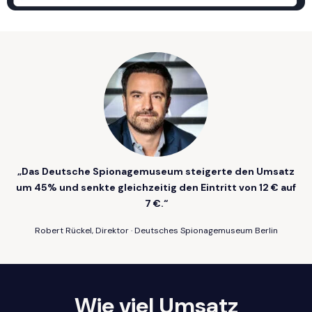
„Das Deutsche Spionagemuseum steigerte den Umsatz
um 45% und senkte gleichzeitig den Eintritt von 12 € auf
7 €.“
Robert Rückel, Direktor · Deutsches Spionagemuseum Berlin
Wie viel Umsatz