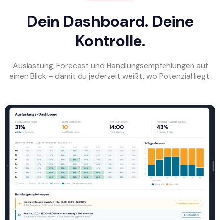
Dein Dashboard. Deine
Kontrolle.
Auslastung, Forecast und Handlungsempfehlungen auf
einen Blick – damit du jederzeit weißt, wo Potenzial liegt.