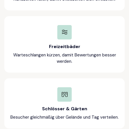
Freizeitbäder
Warteschlangen kürzen, damit Bewertungen besser
werden.
Schlösser & Gärten
Besucher gleichmäßig über Gelände und Tag verteilen.